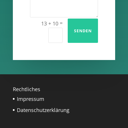
=
13 + 10
SENDEN
Rechtliches
Impressum
Datenschutzerklärung