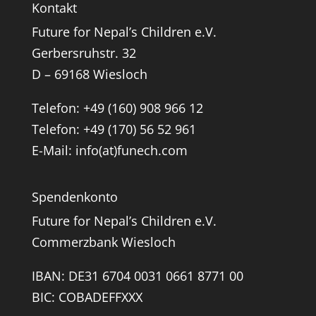
Kontakt
Future for Nepal’s Children e.V.
Gerbersruhstr. 32
D – 69168 Wiesloch
Telefon: +49 (160) 908 966 12
Telefon: +49 (170) 56 52 961
E-Mail: info(at)funech.com
Spendenkonto
Future for Nepal’s Children e.V.
Commerzbank Wiesloch
IBAN: DE31 6704 0031 0661 8771 00
BIC: COBADEFFXXX