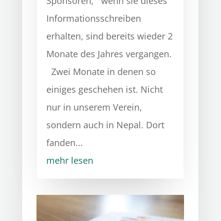
Sponsoren, wenn sie dieses
Informationsschreiben
erhalten, sind bereits wieder 2
Monate des Jahres vergangen.
Zwei Monate in denen so
einiges geschehen ist. Nicht
nur in unserem Verein,
sondern auch in Nepal. Dort
fanden...
mehr lesen