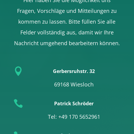
Fragen, Vorschläge und Mitteilungen zu
kommen zu lassen. Bitte füllen Sie alle
Felder vollständig aus, damit wir Ihre
Nachricht umgehend bearbeitern können.

Gerbersruhstr. 32
69168 Wiesloch

Patrick Schröder
Tel: +49 170 5652961