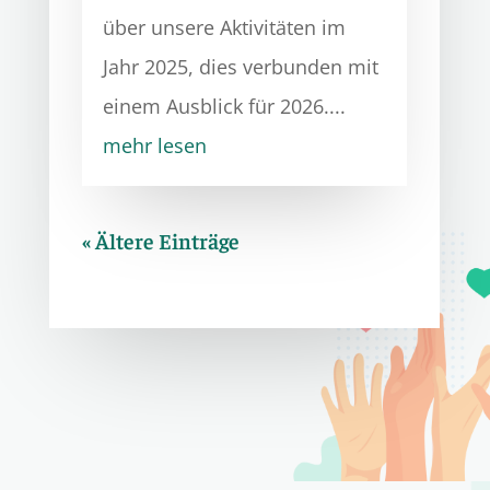
über unsere Aktivitäten im
Jahr 2025, dies verbunden mit
einem Ausblick für 2026....
mehr lesen
« Ältere Einträge