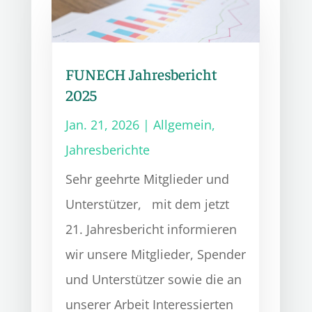
FUNECH Jahresbericht
2025
Jan. 21, 2026
|
Allgemein
,
Jahresberichte
Sehr geehrte Mitglieder und
Unterstützer, mit dem jetzt
21. Jahresbericht informieren
wir unsere Mitglieder, Spender
und Unterstützer sowie die an
unserer Arbeit Interessierten