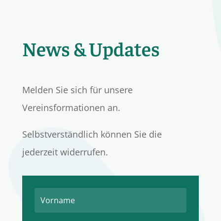
News & Updates
Melden Sie sich für unsere
Vereinsformationen an.
Selbstverständlich können Sie die
jederzeit widerrufen.