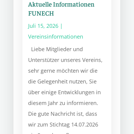
Aktuelle Informationen
FUNECH
Juli 15, 2026
|
Vereinsinformationen
Liebe Mitglieder und
Unterstützer unseres Vereins,
sehr gerne möchten wir die
die Gelegenheit nutzen, Sie
über einige Entwicklungen in
diesem Jahr zu informieren.
Die gute Nachricht ist, dass
wir zum Stichtag 14.07.2026