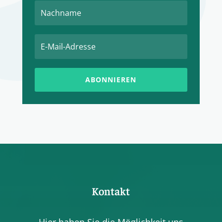
ABONNIEREN
Kontakt
Hier haben Sie die Möglichkeit uns