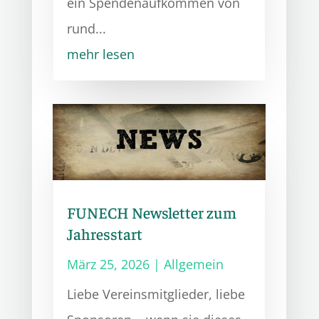
ein Spendenaufkommen von
rund...
mehr lesen
FUNECH Newsletter zum
Jahresstart
März 25, 2026
|
Allgemein
Liebe Vereinsmitglieder, liebe