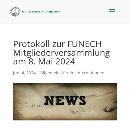
Protokoll zur FUNECH
Mitgliederversammlung
am 8. Mai 2024
Juni 4, 2024
|
Allgemein
,
Vereinsinformationen