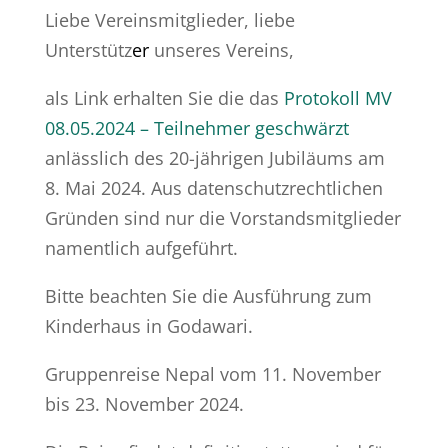
Liebe Vereinsmitglieder, liebe
Unterstütz
er
unseres Vereins,
als Link erhalten Sie die das
Protokoll MV
08.05.2024 – Teilnehmer geschwärzt
anlässlich des 20-jährigen Jubiläums am
8. Mai 2024. Aus datenschutzrechtlichen
Gründen sind nur die Vorstandsmitglieder
namentlich aufgeführt.
Bitte beachten Sie die Ausführung zum
Kinderhaus in Godawari.
Gruppenreise Nepal vom 11. November
bis 23. November 2024.