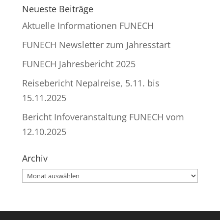
Neueste Beiträge
Aktuelle Informationen FUNECH
FUNECH Newsletter zum Jahresstart
FUNECH Jahresbericht 2025
Reisebericht Nepalreise, 5.11. bis
15.11.2025
Bericht Infoveranstaltung FUNECH vom
12.10.2025
Archiv
Archiv