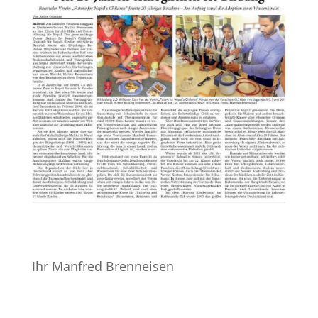
Ihr Manfred Brenneisen