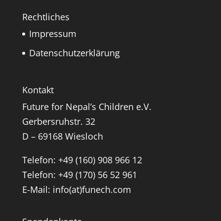
Rechtliches
Impressum
Datenschutzerklärung
Kontakt
Future for Nepal’s Children e.V.
Gerbersruhstr. 32
D – 69168 Wiesloch
Telefon: +49 (160) 908 966 12
Telefon: +49 (170) 56 52 961
E-Mail: info(at)funech.com