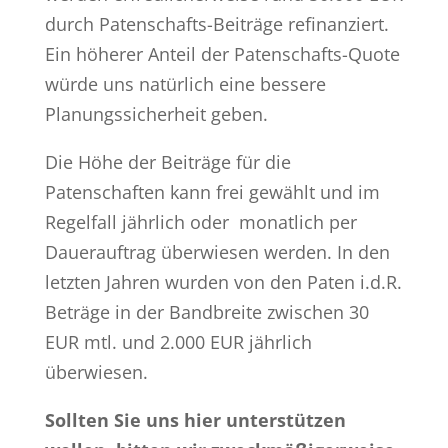
durch Patenschafts-Beiträge refinanziert.
Ein höherer Anteil der Patenschafts-Quote
würde uns natürlich eine bessere
Planungssicherheit geben.
Die Höhe der Beiträge für die
Patenschaften kann frei gewählt und im
Regelfall jährlich oder monatlich per
Dauerauftrag überwiesen werden. In den
letzten Jahren wurden von den Paten i.d.R.
Beträge in der Bandbreite zwischen 30
EUR mtl. und 2.000 EUR jährlich
überwiesen.
Sollten Sie uns hier unterstützen