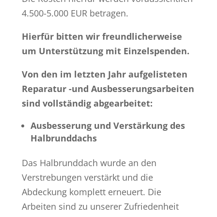
4.500-5.000 EUR betragen.
Hierfür bitten wir freundlicherweise
um Unterstützung mit Einzelspenden.
Von den im letzten Jahr aufgelisteten
Reparatur -und Ausbesserungsarbeiten
sind vollständig abgearbeitet:
Ausbesserung und Verstärkung des
Halbrunddachs
Das Halbrunddach wurde an den
Verstrebungen verstärkt und die
Abdeckung komplett erneuert. Die
Arbeiten sind zu unserer Zufriedenheit