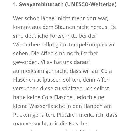
1. Swayambhunath (UNESCO-Welterbe)
Wer schon länger nicht mehr dort war,
kommt aus dem Staunen nicht heraus. Es
sind deutliche Fortschritte bei der
Wiederherstellung im Tempelkomplex zu
sehen. Die Affen sind noch frecher
geworden. Vijay hat uns darauf
aufmerksam gemacht, dass wir auf Cola
Flaschen aufpassen sollten, denn Affen
versuchen diese zu stibitzen. Ich selbst
hatte keine Cola Flasche, jedoch eine
kleine Wasserflasche in den Händen am
Rücken gehalten. Plötzlich merke ich, dass
man versucht, mir die Flasche