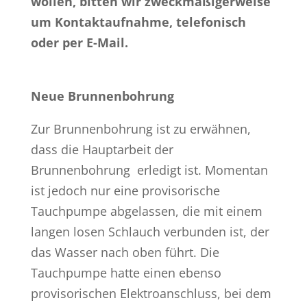
wollen, bitten wir zweckmäßigerweise
um Kontaktaufnahme, telefonisch
oder per E-Mail.
Neue Brunnenbohrung
Zur Brunnenbohrung ist zu erwähnen,
dass die Hauptarbeit der
Brunnenbohrung erledigt ist. Momentan
ist jedoch nur eine provisorische
Tauchpumpe abgelassen, die mit einem
langen losen Schlauch verbunden ist, der
das Wasser nach oben führt. Die
Tauchpumpe hatte einen ebenso
provisorischen Elektroanschluss, bei dem