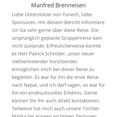
Manfred Brenneisen
Liebe Unterstützer von Funech, liebe
Sponsoren, mit diesem Bericht informiere
ich Sie sehr gerne über diese Reise. Die
ursprünglich geplante Gruppenreise kam
nicht zustande. Erfreulicherweise konnte
es Herr Patrick Schröder, unser neuer
stellvertretender Vorsitzender,
ermöglichen mich bei dieser Reise zu
begleiten. Es war für ihn die erste Reise
nach Nepal, und ich darf sagen, es war für
ihn ein eindrucksvolles Erlebnis. Gerne
können Sie ihn auch direkt kontaktieren.
Teilweise hat mich auch unsere Tochter
Malika bei einigen wichtigen Terminen