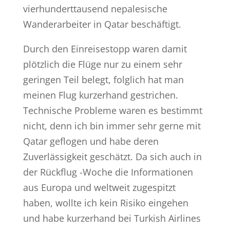
vierhunderttausend nepalesische
Wanderarbeiter in Qatar beschäftigt.
Durch den Einreisestopp waren damit
plötzlich die Flüge nur zu einem sehr
geringen Teil belegt, folglich hat man
meinen Flug kurzerhand gestrichen.
Technische Probleme waren es bestimmt
nicht, denn ich bin immer sehr gerne mit
Qatar geflogen und habe deren
Zuverlässigkeit geschätzt. Da sich auch in
der Rückflug -Woche die Informationen
aus Europa und weltweit zugespitzt
haben, wollte ich kein Risiko eingehen
und habe kurzerhand bei Turkish Airlines