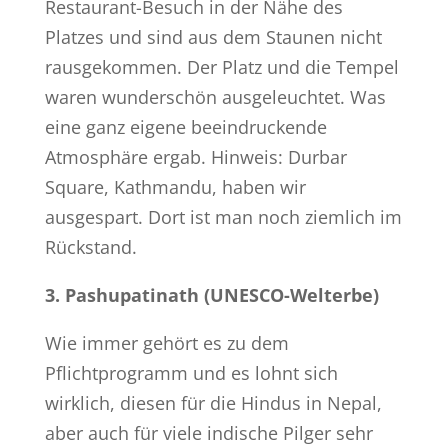
Restaurant-Besuch in der Nähe des
Platzes und sind aus dem Staunen nicht
rausgekommen. Der Platz und die Tempel
waren wunderschön ausgeleuchtet. Was
eine ganz eigene beeindruckende
Atmosphäre ergab. Hinweis: Durbar
Square, Kathmandu, haben wir
ausgespart. Dort ist man noch ziemlich im
Rückstand.
3. Pashupatinath (UNESCO-Welterbe)
Wie immer gehört es zu dem
Pflichtprogramm und es lohnt sich
wirklich, diesen für die Hindus in Nepal,
aber auch für viele indische Pilger sehr