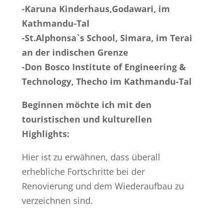
-Karuna Kinderhaus,Godawari, im
Kathmandu-Tal
-St.Alphonsa`s School, Simara, im Terai
an der indischen Grenze
-Don Bosco Institute of Engineering &
Technology, Thecho im Kathmandu-Tal
Beginnen möchte ich mit den
touristischen und kulturellen
Highlights:
Hier ist zu erwähnen, dass überall
erhebliche Fortschritte bei der
Renovierung und dem Wiederaufbau zu
verzeichnen sind.