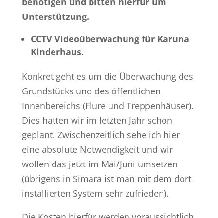
benötigen und bitten hierfür um
Unterstützung.
CCTV Videoüberwachung für Karuna
Kinderhaus.
Konkret geht es um die Überwachung des
Grundstücks und des öffentlichen
Innenbereichs (Flure und Treppenhäuser).
Dies hatten wir im letzten Jahr schon
geplant. Zwischenzeitlich sehe ich hier
eine absolute Notwendigkeit und wir
wollen das jetzt im Mai/Juni umsetzen
(übrigens in Simara ist man mit dem dort
installierten System sehr zufrieden).
Die Kosten hierfür werden voraussichtlich