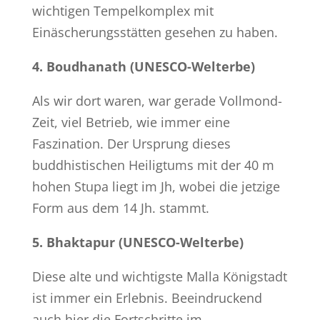
wichtigen Tempelkomplex mit
Einäscherungsstätten gesehen zu haben.
4. Boudhanath (UNESCO-Welterbe)
Als wir dort waren, war gerade Vollmond-
Zeit, viel Betrieb, wie immer eine
Faszination. Der Ursprung dieses
buddhistischen Heiligtums mit der 40 m
hohen Stupa liegt im Jh, wobei die jetzige
Form aus dem 14 Jh. stammt.
5. Bhaktapur (UNESCO-Welterbe)
Diese alte und wichtigste Malla Königstadt
ist immer ein Erlebnis. Beeindruckend
auch hier die Fortschritte im