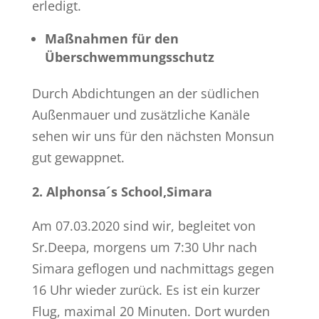
erledigt.
Maßnahmen für den
Überschwemmungsschutz
Durch Abdichtungen an der südlichen
Außenmauer und zusätzliche Kanäle
sehen wir uns für den nächsten Monsun
gut gewappnet.
2. Alphonsa´s School,Simara
Am 07.03.2020 sind wir, begleitet von
Sr.Deepa, morgens um 7:30 Uhr nach
Simara geflogen und nachmittags gegen
16 Uhr wieder zurück. Es ist ein kurzer
Flug, maximal 20 Minuten. Dort wurden