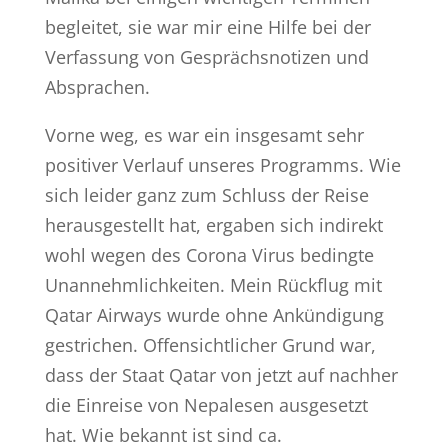
begleitet, sie war mir eine Hilfe bei der
Verfassung von Gesprächsnotizen und
Absprachen.
Vorne weg, es war ein insgesamt sehr
positiver Verlauf unseres Programms. Wie
sich leider ganz zum Schluss der Reise
herausgestellt hat, ergaben sich indirekt
wohl wegen des Corona Virus bedingte
Unannehmlichkeiten. Mein Rückflug mit
Qatar Airways wurde ohne Ankündigung
gestrichen. Offensichtlicher Grund war,
dass der Staat Qatar von jetzt auf nachher
die Einreise von Nepalesen ausgesetzt
hat. Wie bekannt ist sind ca.