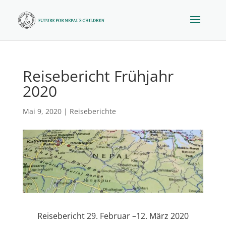
Reisebericht Frühjahr
2020
Mai 9, 2020
|
Reiseberichte
Reisebericht 29. Februar –12. März 2020