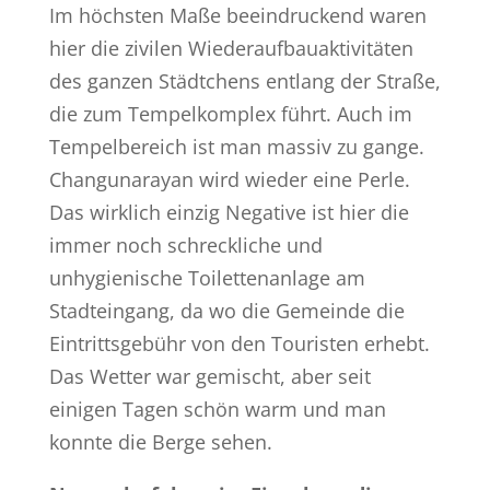
Im höchsten Maße beeindruckend waren
hier die zivilen Wiederaufbauaktivitäten
des ganzen Städtchens entlang der Straße,
die zum Tempelkomplex führt. Auch im
Tempelbereich ist man massiv zu gange.
Changunarayan wird wieder eine Perle.
Das wirklich einzig Negative ist hier die
immer noch schreckliche und
unhygienische Toilettenanlage am
Stadteingang, da wo die Gemeinde die
Eintrittsgebühr von den Touristen erhebt.
Das Wetter war gemischt, aber seit
einigen Tagen schön warm und man
konnte die Berge sehen.