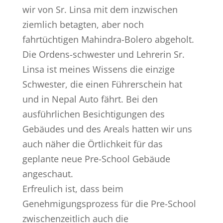
wir von Sr. Linsa mit dem inzwischen
ziemlich betagten, aber noch
fahrtüchtigen Mahindra-Bolero abgeholt.
Die Ordens-schwester und Lehrerin Sr.
Linsa ist meines Wissens die einzige
Schwester, die einen Führerschein hat
und in Nepal Auto fährt. Bei den
ausführlichen Besichtigungen des
Gebäudes und des Areals hatten wir uns
auch näher die Örtlichkeit für das
geplante neue Pre-School Gebäude
angeschaut.
Erfreulich ist, dass beim
Genehmigungsprozess für die Pre-School
zwischenzeitlich auch die