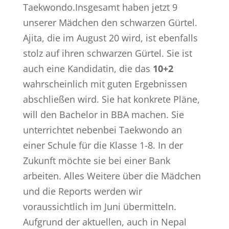
Taekwondo.Insgesamt haben jetzt 9
unserer Mädchen den schwarzen Gürtel.
Ajita, die im August 20 wird, ist ebenfalls
stolz auf ihren schwarzen Gürtel. Sie ist
auch eine Kandidatin, die das
10+2
wahrscheinlich mit guten Ergebnissen
abschließen wird. Sie hat konkrete Pläne,
will den Bachelor in BBA machen. Sie
unterrichtet nebenbei Taekwondo an
einer Schule für die Klasse 1-8. In der
Zukunft möchte sie bei einer Bank
arbeiten. Alles Weitere über die Mädchen
und die Reports werden wir
voraussichtlich im Juni übermitteln.
Aufgrund der aktuellen, auch in Nepal