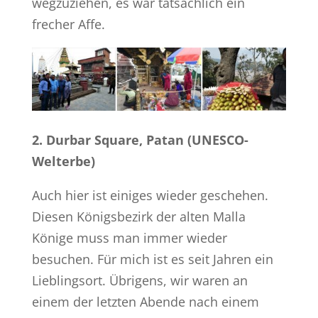
wegzuziehen, es war tatsächlich ein
frecher Affe.
2. Durbar Square, Patan (UNESCO-
Welterbe)
Auch hier ist einiges wieder geschehen.
Diesen Königsbezirk der alten Malla
Könige muss man immer wieder
besuchen. Für mich ist es seit Jahren ein
Lieblingsort. Übrigens, wir waren an
einem der letzten Abende nach einem