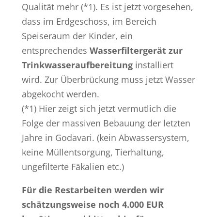
Qualität mehr (*1). Es ist jetzt vorgesehen,
dass im Erdgeschoss, im Bereich
Speiseraum der Kinder, ein
entsprechendes
Wasserfiltergerät zur
Trinkwasseraufbereitung
installiert
wird. Zur Überbrückung muss jetzt Wasser
abgekocht werden.
(*1) Hier zeigt sich jetzt vermutlich die
Folge der massiven Bebauung der letzten
Jahre in Godavari. (kein Abwassersystem,
keine Müllentsorgung, Tierhaltung,
ungefilterte Fäkalien etc.)
Für die Restarbeiten werden wir
schätzungsweise noch 4.000 EUR