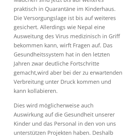
praktisch in Quarantäne im Kinderhaus.
Die Versorgungslage ist bis auf weiteres
gesichert. Allerdings wie Nepal eine
Ausweitung des Virus medizinisch in Griff
bekommen kann, wirft Fragen auf. Das
Gesundheitssystem hat in den letzten
Jahren zwar deutliche Fortschritte
gemacht,wird aber bei der zu erwartenden
Verbreitung unter Druck kommen und
kann kollabieren.
Dies wird möglicherweise auch
Auswirkung auf die Gesundheit unserer
Kinder und das Personal in den von uns
unterstützen Projekten haben. Deshalb