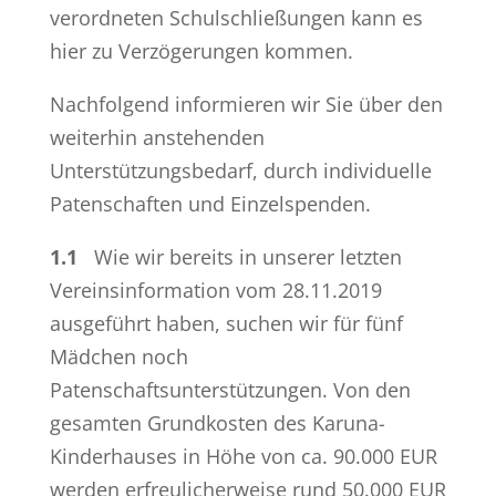
verordneten Schulschließungen kann es
hier zu Verzögerungen kommen.
Nachfolgend informieren wir Sie über den
weiterhin anstehenden
Unterstützungsbedarf, durch individuelle
Patenschaften und Einzelspenden.
1.1
Wie wir bereits in unserer letzten
Vereinsinformation vom 28.11.2019
ausgeführt haben, suchen wir für fünf
Mädchen noch
Patenschaftsunterstützungen. Von den
gesamten Grundkosten des Karuna-
Kinderhauses in Höhe von ca. 90.000 EUR
werden erfreulicherweise rund 50.000 EUR