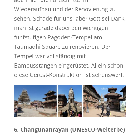
Wiederaufbau und der Renovierung zu
sehen. Schade für uns, aber Gott sei Dank,
man ist gerade dabei den wichtigen
fünfstufigen Pagoden-Tempel am
Taumadhi Square zu renovieren. Der
Tempel war vollständig mit
Bambusstangen eingerüstet. Allein schon
diese Gerüst-Konstruktion ist sehenswert.
6. Changunanrayan (UNESCO-Welterbe)