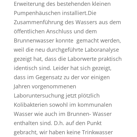
Erweiterung des bestehenden kleinen
Pumpenhäuschen installiert.Die
Zusammenführung des Wassers aus dem
öffentlichen Anschluss und dem
Brunnenwasser konnte gemacht werden,
weil die neu durchgeführte Laboranalyse
gezeigt hat, dass die Laborwerte praktisch
identisch sind. Leider hat sich gezeigt,
dass im Gegensatz zu der vor einigen
Jahren vorgenommenen
Laboruntersuchung jetzt plötzlich
Kolibakterien sowohl im kommunalen
Wasser wie auch im Brunnen- Wasser
enthalten sind. D.h. auf den Punkt
gebracht, wir haben keine Trinkwasser