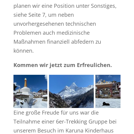
planen wir eine Position unter Sonstiges,
siehe Seite 7, um neben
unvorhergesehenen technischen
Problemen auch medizinische
Maßnahmen finanziell abfedern zu
können.
Kommen wir jetzt zum Erfreulichen.
Eine große Freude für uns war die
Teilnahme einer 6er-Trekking Gruppe bei
unserem Besuch im Karuna Kinderhaus