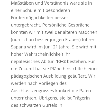
Maßstäben und Verständnis wäre sie in
einer Schule mit besonderen
Fördermöglichkeiten besser
untergebracht. Persönliche Gespräche
konnten wir mit zwei der älteren Mädchen
(nun schon besser jungen Frauen) führen.
Sapana wird im Juni 21 Jahre. Sie wird mit
hoher Wahrscheinlichkeit ihr
nepalesisches Abitur
10+2
bestehen. Für
die Zukunft hat sie Pläne hinsichtlich einer
pädagogischen Ausbildung geäußert. Wir
werden nach Vorliegen des
Abschlusszeugnisses konkret die Paten
unterrichten. Übrigens, sie ist Trägerin
des schwarzen Gürtels in