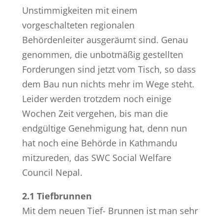
Unstimmigkeiten mit einem
vorgeschalteten regionalen
Behördenleiter ausgeräumt sind. Genau
genommen, die unbotmäßig gestellten
Forderungen sind jetzt vom Tisch, so dass
dem Bau nun nichts mehr im Wege steht.
Leider werden trotzdem noch einige
Wochen Zeit vergehen, bis man die
endgültige Genehmigung hat, denn nun
hat noch eine Behörde in Kathmandu
mitzureden, das SWC Social Welfare
Council Nepal.
2.1 Tiefbrunnen
Mit dem neuen Tief- Brunnen ist man sehr