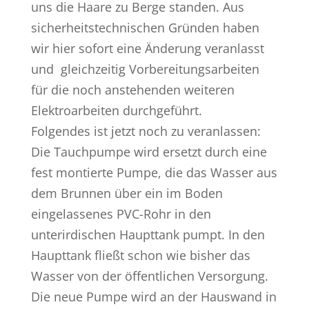
uns die Haare zu Berge standen. Aus
sicherheitstechnischen Gründen haben
wir hier sofort eine Änderung veranlasst
und gleichzeitig Vorbereitungsarbeiten
für die noch anstehenden weiteren
Elektroarbeiten durchgeführt.
Folgendes ist jetzt noch zu veranlassen:
Die Tauchpumpe wird ersetzt durch eine
fest montierte Pumpe, die das Wasser aus
dem Brunnen über ein im Boden
eingelassenes PVC-Rohr in den
unterirdischen Haupttank pumpt. In den
Haupttank fließt schon wie bisher das
Wasser von der öffentlichen Versorgung.
Die neue Pumpe wird an der Hauswand in