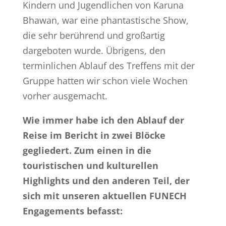
Kindern und Jugendlichen von Karuna
Bhawan, war eine phantastische Show,
die sehr berührend und großartig
dargeboten wurde. Übrigens, den
terminlichen Ablauf des Treffens mit der
Gruppe hatten wir schon viele Wochen
vorher ausgemacht.
Wie immer habe ich den Ablauf der
Reise im Bericht in zwei Blöcke
gegliedert. Zum einen in die
touristischen und kulturellen
Highlights und den anderen Teil, der
sich mit unseren aktuellen FUNECH
Engagements befasst: