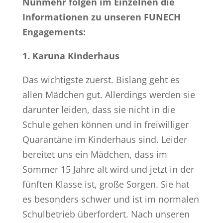
Nunmehr folgen im Einzelnen die
Informationen zu unseren FUNECH
Engagements:
1. Karuna Kinderhaus
Das wichtigste zuerst. Bislang geht es
allen Mädchen gut. Allerdings werden sie
darunter leiden, dass sie nicht in die
Schule gehen können und in freiwilliger
Quarantäne im Kinderhaus sind. Leider
bereitet uns ein Mädchen, dass im
Sommer 15 Jahre alt wird und jetzt in der
fünften Klasse ist, große Sorgen. Sie hat
es besonders schwer und ist im normalen
Schulbetrieb überfordert. Nach unseren