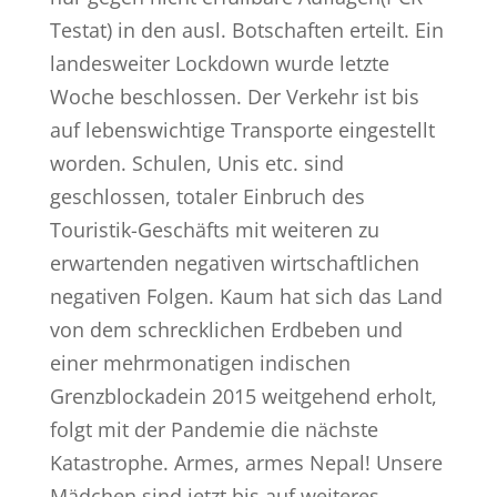
Testat) in den ausl. Botschaften erteilt. Ein
landesweiter Lockdown wurde letzte
Woche beschlossen. Der Verkehr ist bis
auf lebenswichtige Transporte eingestellt
worden. Schulen, Unis etc. sind
geschlossen, totaler Einbruch des
Touristik-Geschäfts mit weiteren zu
erwartenden negativen wirtschaftlichen
negativen Folgen. Kaum hat sich das Land
von dem schrecklichen Erdbeben und
einer mehrmonatigen indischen
Grenzblockadein 2015 weitgehend erholt,
folgt mit der Pandemie die nächste
Katastrophe. Armes, armes Nepal! Unsere
Mädchen sind jetzt bis auf weiteres