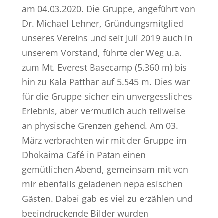
am 04.03.2020. Die Gruppe, angeführt von
Dr. Michael Lehner, Gründungsmitglied
unseres Vereins und seit Juli 2019 auch in
unserem Vorstand, führte der Weg u.a.
zum Mt. Everest Basecamp (5.360 m) bis
hin zu Kala Patthar auf 5.545 m. Dies war
für die Gruppe sicher ein unvergessliches
Erlebnis, aber vermutlich auch teilweise
an physische Grenzen gehend. Am 03.
März verbrachten wir mit der Gruppe im
Dhokaima Café in Patan einen
gemütlichen Abend, gemeinsam mit von
mir ebenfalls geladenen nepalesischen
Gästen. Dabei gab es viel zu erzählen und
beeindruckende Bilder wurden