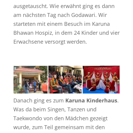
ausgetauscht. Wie erwähnt ging es dann
am nächsten Tag nach Godawari. Wir
starteten mit einem Besuch im Karuna
Bhawan Hospiz, in dem 24 Kinder und vier
Erwachsene versorgt werden.
Danach ging es zum
Karuna Kinderhaus
.
Was da beim Singen, Tanzen und
Taekwondo von den Mädchen gezeigt
wurde, zum Teil gemeinsam mit den