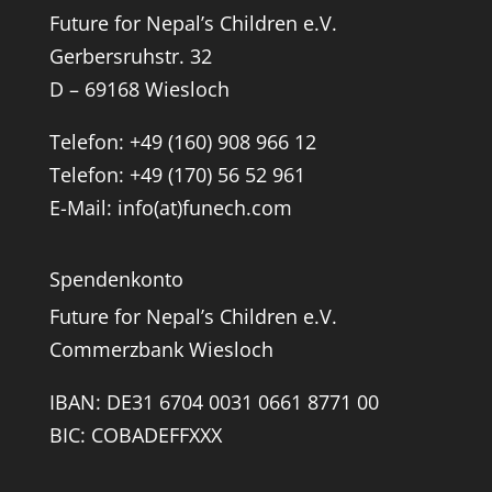
Future for Nepal’s Children e.V.
Gerbersruhstr. 32
D – 69168 Wiesloch
Telefon: +49 (160) 908 966 12
Telefon: +49 (170) 56 52 961
E-Mail: info(at)funech.com
Spendenkonto
Future for Nepal’s Children e.V.
Commerzbank Wiesloch
IBAN: DE31 6704 0031 0661 8771 00
BIC: COBADEFFXXX