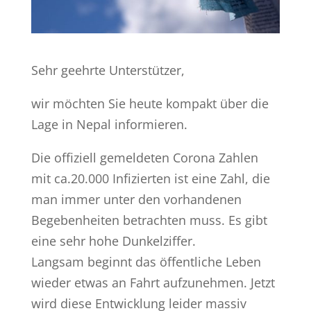
Sehr geehrte Unterstützer,
wir möchten Sie heute kompakt über die
Lage in Nepal informieren.
Die offiziell gemeldeten Corona Zahlen
mit ca.20.000 Infizierten ist eine Zahl, die
man immer unter den vorhandenen
Begebenheiten betrachten muss. Es gibt
eine sehr hohe Dunkelziffer.
Langsam beginnt das öffentliche Leben
wieder etwas an Fahrt aufzunehmen. Jetzt
wird diese Entwicklung leider massiv