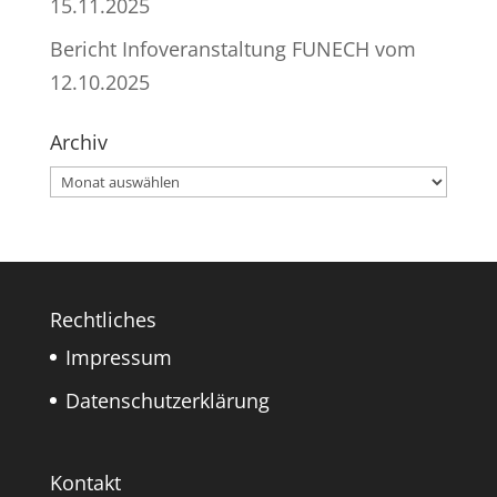
15.11.2025
Bericht Infoveranstaltung FUNECH vom
12.10.2025
Archiv
Archiv
Rechtliches
Impressum
Datenschutzerklärung
Kontakt