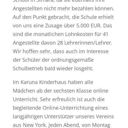
Angestellten nicht mehr bezahlen können.
Auf den Punkt gebracht, die Schule erhielt
von uns eine Zusage über 5.000 EUR. Das
sind die monatlichen Lohnkosten für 41
Angestellte davon 28 Lehrerinnen/Lehrer.
Wir hoffen sehr, dass auch im Interesse
der Schüler der ordnungsgemäße
Schulbetrieb bald wieder losgeht.
Im Karuna Kinderhaus haben alle
Mädchen ab der sechsten Klasse online
Unterricht. Sehr erfreulich ist auch die
begleitende Online-Unterrichtung eines
langjährigen Unterstützer unseres Vereins
aus New York. Jeden Abend, von Montag