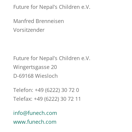
Future for Nepal’s Children e.V.
Manfred Brenneisen
Vorsitzender
Future for Nepal’s Children e.V.
Wingertsgasse 20
D-69168 Wiesloch
Telefon: +49 (6222) 30 72 0
Telefax: +49 (6222) 30 72 11
info@funech.com
www.funech.com