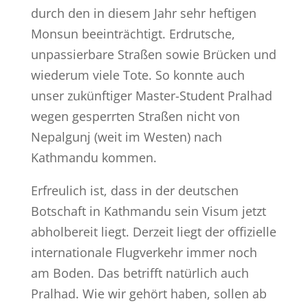
durch den in diesem Jahr sehr heftigen
Monsun beeinträchtigt. Erdrutsche,
unpassierbare Straßen sowie Brücken und
wiederum viele Tote. So konnte auch
unser zukünftiger Master-Student Pralhad
wegen gesperrten Straßen nicht von
Nepalgunj (weit im Westen) nach
Kathmandu kommen.
Erfreulich ist, dass in der deutschen
Botschaft in Kathmandu sein Visum jetzt
abholbereit liegt. Derzeit liegt der offizielle
internationale Flugverkehr immer noch
am Boden. Das betrifft natürlich auch
Pralhad. Wie wir gehört haben, sollen ab