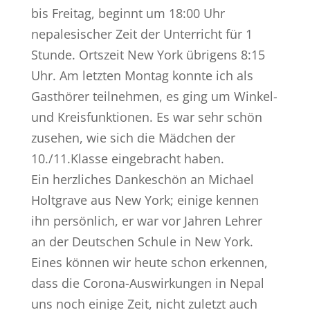
bis Freitag, beginnt um 18:00 Uhr
nepalesischer Zeit der Unterricht für 1
Stunde. Ortszeit New York übrigens 8:15
Uhr. Am letzten Montag konnte ich als
Gasthörer teilnehmen, es ging um Winkel-
und Kreisfunktionen. Es war sehr schön
zusehen, wie sich die Mädchen der
10./11.Klasse eingebracht haben.
Ein herzliches Dankeschön an Michael
Holtgrave aus New York; einige kennen
ihn persönlich, er war vor Jahren Lehrer
an der Deutschen Schule in New York.
Eines können wir heute schon erkennen,
dass die Corona-Auswirkungen in Nepal
uns noch einige Zeit, nicht zuletzt auch