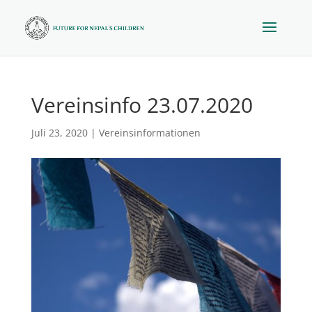
Vereinsinfo 23.07.2020
Juli 23, 2020
|
Vereinsinformationen