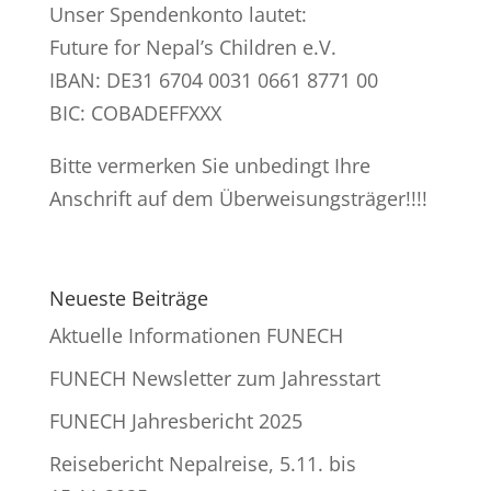
Unser Spendenkonto lautet:
Future for Nepal’s Children e.V.
IBAN: DE31 6704 0031 0661 8771 00
BIC: COBADEFFXXX
Bitte vermerken Sie unbedingt Ihre
Anschrift auf dem Überweisungsträger!!!!
Neueste Beiträge
Aktuelle Informationen FUNECH
FUNECH Newsletter zum Jahresstart
FUNECH Jahresbericht 2025
Reisebericht Nepalreise, 5.11. bis