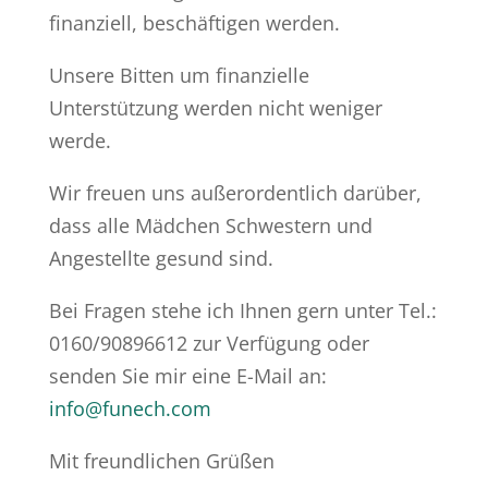
finanziell, beschäftigen werden.
Unsere Bitten um finanzielle
Unterstützung werden nicht weniger
werde.
Wir freuen uns außerordentlich darüber,
dass alle Mädchen Schwestern und
Angestellte gesund sind.
Bei Fragen stehe ich Ihnen gern unter Tel.:
0160/90896612 zur Verfügung oder
senden Sie mir eine E-Mail an:
info@funech.com
Mit freundlichen Grüßen