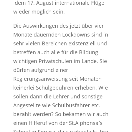
dem 17. August internationale Flüge
wieder möglich sein.
Die Auswirkungen des jetzt über vier
Monate dauernden Lockdowns sind in
sehr vielen Bereichen existenziell und
betreffen auch alle für die Bildung
wichtigen Privatschulen im Lande. Sie
dürfen aufgrund einer
Regierungsanweisung seit Monaten
keinerlei Schulgebühren erheben. Wie
sollen dann die Lehrer und sonstige
Angestellte wie Schulbusfahrer etc.
bezahlt werden? So bekamen wir auch
einen Hilferuf von der St.Alphonsa`s
School in Simara, da sie ebenfalls ihre