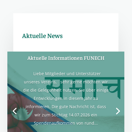
Aktuelle News
Aktuelle Informationen FUNECH
Liebe Mitglieder und Unterstützer
unseres Vereins, sehr gerne möchten wir
die die Gelegenheit nutzen, Sie über einige
Entwicklungen in diesem Jahr zu
informieren. Die gute Nachricht ist, dass
wir zum Stichtag 14.07.2026 ein
Spendenaufkommen von rund...