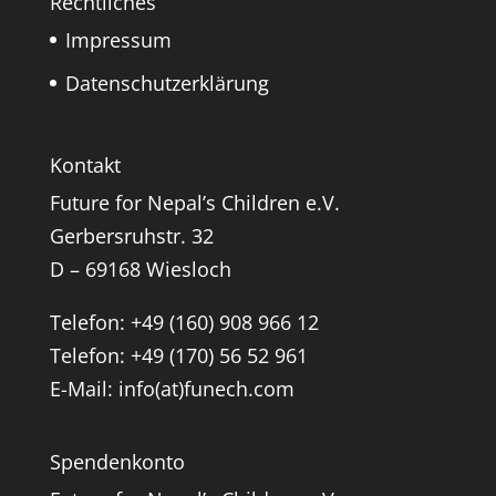
Rechtliches
Impressum
Datenschutzerklärung
Kontakt
Future for Nepal’s Children e.V.
Gerbersruhstr. 32
D – 69168 Wiesloch
Telefon: +49 (160) 908 966 12
Telefon: +49 (170) 56 52 961
E-Mail: info(at)funech.com
Spendenkonto