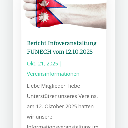
Bericht Infoveranstaltung
FUNECH vom 12.10.2025
Okt. 21, 2025
|
Vereinsinformationen
Liebe Mitglieder, liebe
Unterstützer unseres Vereins,
am 12. Oktober 2025 hatten
wir unsere
Informationsveranstaltung im