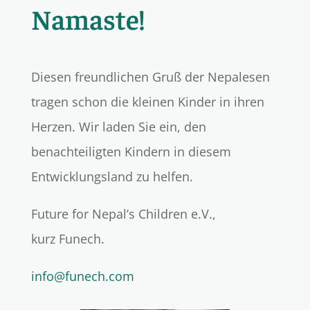
Namaste!
Diesen freundlichen Gruß der Nepalesen
tragen schon die kleinen Kinder in ihren
Herzen. Wir laden Sie ein, den
benachteiligten Kindern in diesem
Entwicklungsland zu helfen.
Future for Nepal’s Children e.V.,
kurz Funech.
info@funech.com