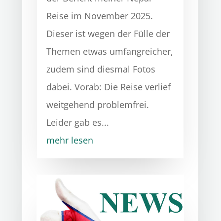
Reise im November 2025.
Dieser ist wegen der Fülle der
Themen etwas umfangreicher,
zudem sind diesmal Fotos
dabei. Vorab: Die Reise verlief
weitgehend problemfrei.
Leider gab es...
mehr lesen