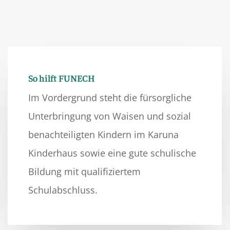
So hilft FUNECH
Im Vordergrund steht die fürsorgliche
Unterbringung von Waisen und sozial
benachteiligten Kindern im Karuna
Kinderhaus sowie eine gute schulische
Bildung mit qualifiziertem
Schulabschluss.