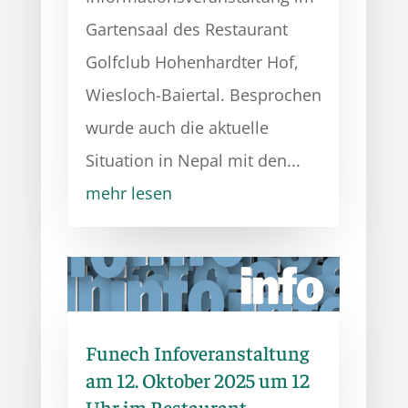
Gartensaal des Restaurant
Golfclub Hohenhardter Hof,
Wiesloch-Baiertal. Besprochen
wurde auch die aktuelle
Situation in Nepal mit den...
mehr lesen
Funech Infoveranstaltung
am 12. Oktober 2025 um 12
Uhr im Restaurant