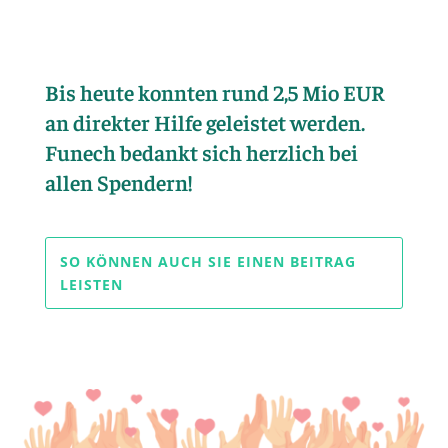
Bis heute konnten rund 2,5 Mio EUR
an direkter Hilfe geleistet werden.
Funech bedankt sich herzlich bei
allen Spendern!
SO KÖNNEN AUCH SIE EINEN BEITRAG
LEISTEN