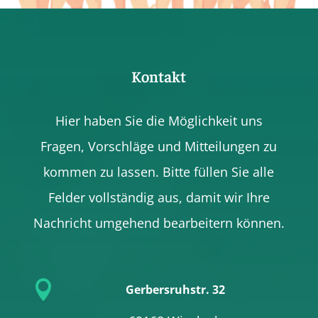
Kontakt
Hier haben Sie die Möglichkeit uns
Fragen, Vorschläge und Mitteilungen zu
kommen zu lassen. Bitte füllen Sie alle
Felder vollständig aus, damit wir Ihre
Nachricht umgehend bearbeitern können.

Gerbersruhstr. 32