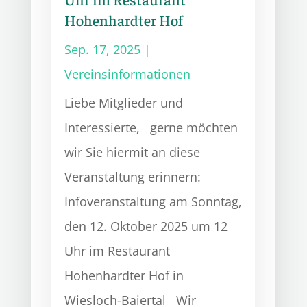
Hohenhardter Hof
Sep. 17, 2025
|
Vereinsinformationen
Liebe Mitglieder und
Interessierte, gerne möchten
wir Sie hiermit an diese
Veranstaltung erinnern:
Infoveranstaltung am Sonntag,
den 12. Oktober 2025 um 12
Uhr im Restaurant
Hohenhardter Hof in
Wiesloch-Baiertal Wir