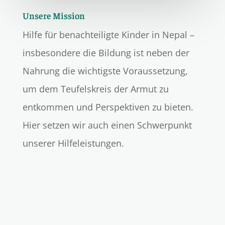
Unsere Mission
Hilfe für benachteiligte Kinder in Nepal –
insbesondere die Bildung ist neben der
Nahrung die wichtigste Voraussetzung,
um dem Teufelskreis der Armut zu
entkommen und Perspektiven zu bieten.
Hier setzen wir auch einen Schwerpunkt
unserer Hilfeleistungen.