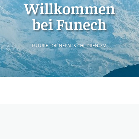
Willkommen
bei Funech
FUTURE FOR NEPAL´S CHILDREN e.V.