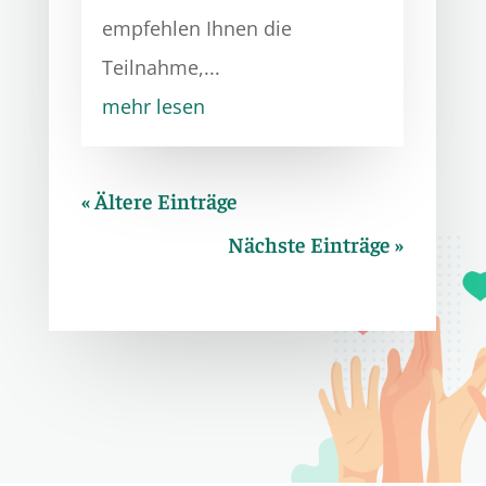
empfehlen Ihnen die
Teilnahme,...
mehr lesen
« Ältere Einträge
Nächste Einträge »