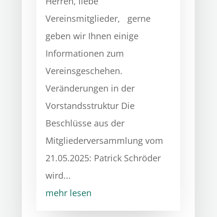
Herren, liebe
Vereinsmitglieder, gerne
geben wir Ihnen einige
Informationen zum
Vereinsgeschehen.
Veränderungen in der
Vorstandsstruktur Die
Beschlüsse aus der
Mitgliederversammlung vom
21.05.2025: Patrick Schröder
wird...
mehr lesen