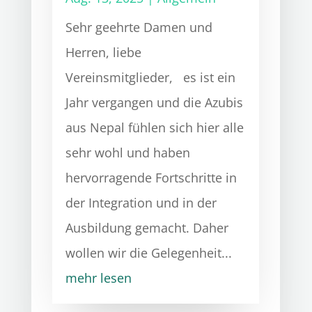
Sehr geehrte Damen und
Herren, liebe
Vereinsmitglieder, es ist ein
Jahr vergangen und die Azubis
aus Nepal fühlen sich hier alle
sehr wohl und haben
hervorragende Fortschritte in
der Integration und in der
Ausbildung gemacht. Daher
wollen wir die Gelegenheit...
mehr lesen