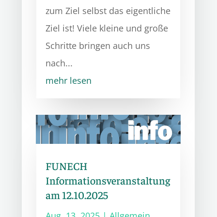
zum Ziel selbst das eigentliche
Ziel ist! Viele kleine und große
Schritte bringen auch uns
nach...
mehr lesen
FUNECH
Informationsveranstaltung
am 12.10.2025
Aug. 13, 2025
|
Allgemein