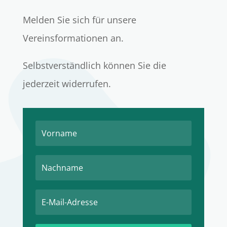
Melden Sie sich für unsere
Vereinsformationen an.
Selbstverständlich können Sie die
jederzeit widerrufen.