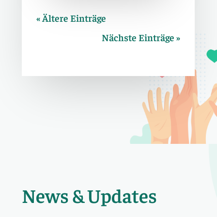
« Ältere Einträge
Nächste Einträge »
News & Updates