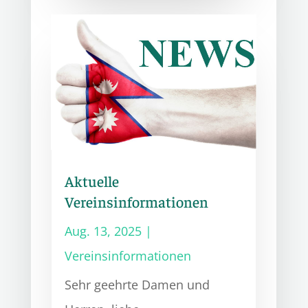
Aktuelle
Vereinsinformationen
Aug. 13, 2025
|
Vereinsinformationen
Sehr geehrte Damen und