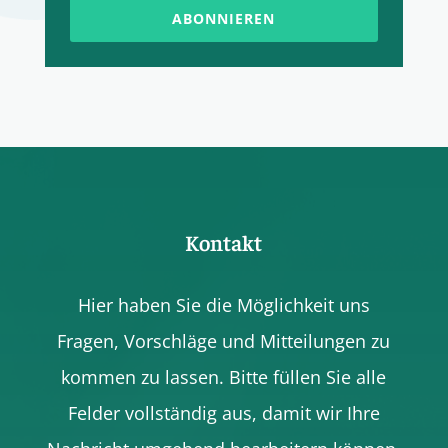
ABONNIEREN
Kontakt
Hier haben Sie die Möglichkeit uns
Fragen, Vorschläge und Mitteilungen zu
kommen zu lassen. Bitte füllen Sie alle
Felder vollständig aus, damit wir Ihre