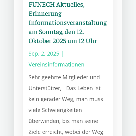
FUNECH Aktuelles,
Erinnerung
Informationsveranstaltung
am Sonntag, den 12.
Oktober 2025 um 12 Uhr
Sep. 2, 2025
|
Vereinsinformationen
Sehr geehrte Mitglieder und
Unterstützer, Das Leben ist
kein gerader Weg, man muss
viele Schwierigkeiten
überwinden, bis man seine
Ziele erreicht, wobei der Weg