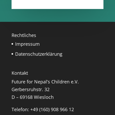
Rechtliches
Impressum
Datenschutzerklärung
Kontakt
Future for Nepal’s Children e.V.
Gerbersruhstr. 32
D – 69168 Wiesloch
Telefon: +49 (160) 908 966 12